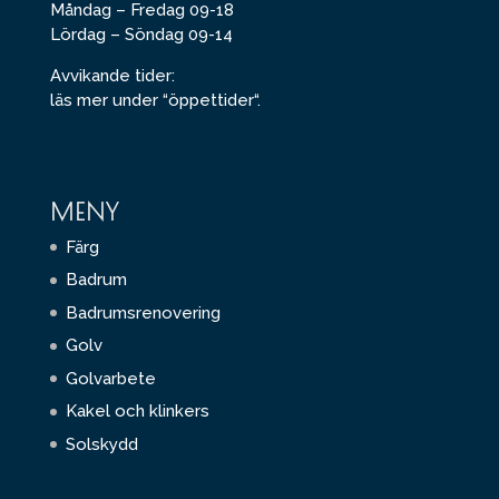
Måndag – Fredag 09-18
Lördag – Söndag 09-14
Avvikande tider:
läs mer under “
öppettider
“.
MENY
Färg
Badrum
Badrumsrenovering
Golv
Golvarbete
Kakel och klinkers
Solskydd