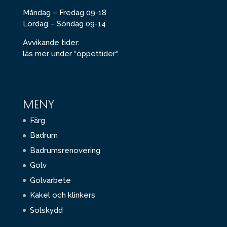
Måndag – Fredag 09-18
Lördag – Söndag 09-14
Avvikande tider:
läs mer under “
öppettider
“.
MENY
Färg
Badrum
Badrumsrenovering
Golv
Golvarbete
Kakel och klinkers
Solskydd